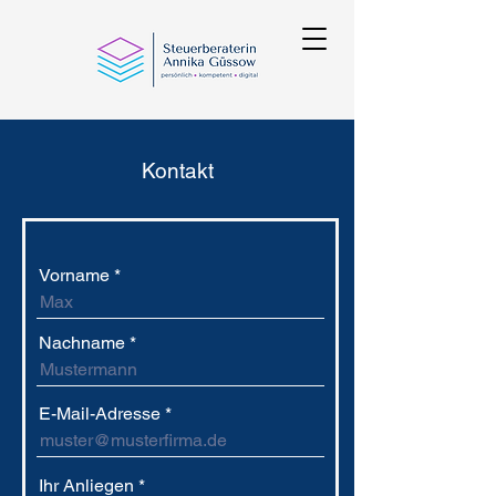
Kontakt
Vorname *
Nachname *
E-Mail-Adresse
Ihr Anliegen