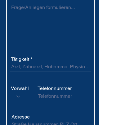
Tätigkeit *
Vorwahl
Telefonnummer
Adresse