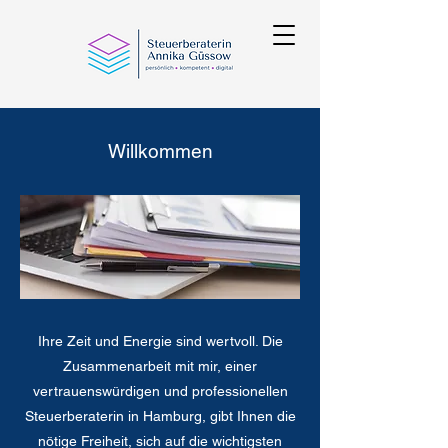
Willkommen
Ihre Zeit und Energie sind wertvoll. Die
Zusammenarbeit mit mir, einer
vertrauenswürdigen und professionellen
Steuerberaterin in Hamburg, gibt Ihnen die
nötige Freiheit, sich auf die wichtigsten